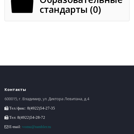
стандарты (0)
Контакты
600015, г. Владимир, ул. Диктора Левитана, д.4
Тел./факс: 8(4922)54-27-35
Тел: 8(4922)54-28-72
E-mail:
vomu@rambler.ru