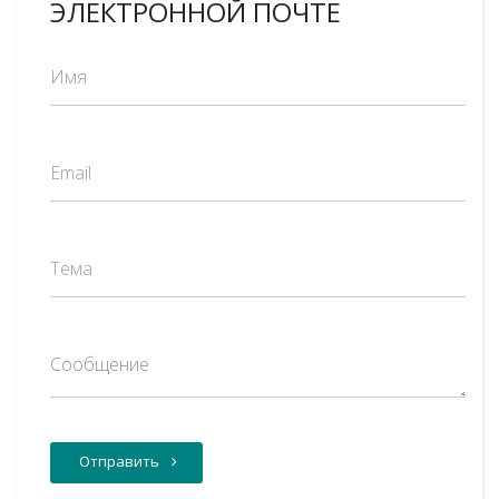
ЭЛЕКТРОННОЙ ПОЧТЕ
Отправить