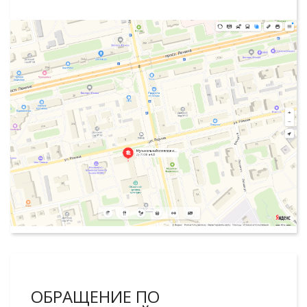
ОБРАЩЕНИЕ ПО