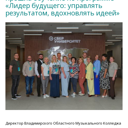
«Лидер будущего: управлять
результатом, вдохновлять идеей»
Директор Владимирского Областного Музыкального Колледжа