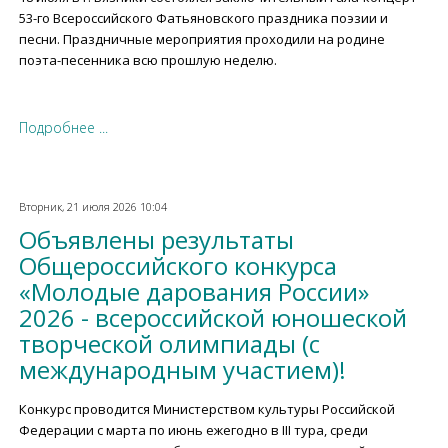
53-го Всероссийского Фатьяновского праздника поэзии и
песни. Праздничные мероприятия проходили на родине
поэта-песенника всю прошлую неделю.
Подробнее ...
Вторник, 21 июля 2026 10:04
Объявлены результаты
Общероссийского конкурса
«Молодые дарования России»
2026 - всероссийской юношеской
творческой олимпиады (с
международным участием)!
Конкурс проводится Министерством культуры Российской
Федерации с марта по июнь ежегодно в III тура, среди