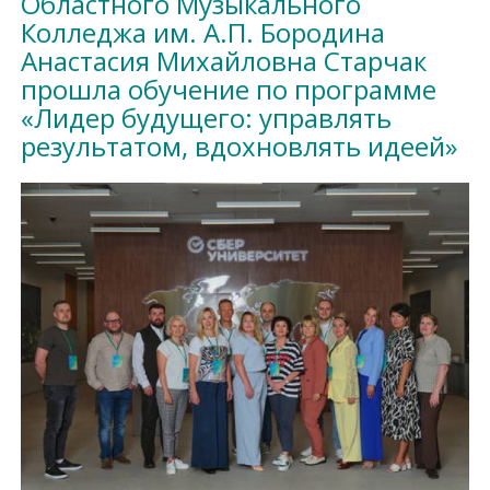
Областного Музыкального
Колледжа им. А.П. Бородина
Анастасия Михайловна Старчак
прошла обучение по программе
«Лидер будущего: управлять
результатом, вдохновлять идеей»