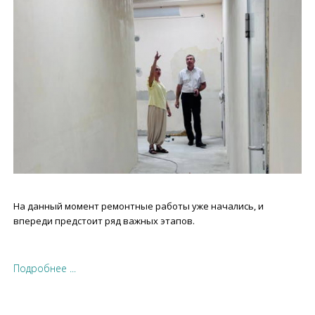
На данный момент ремонтные работы уже начались, и
впереди предстоит ряд важных этапов.
Подробнее ...