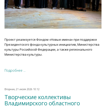
Проект реализуется Фондом «Новые имена» при поддержке
Президентского фонда культурных инициатив, Министерства
культуры Российской Федерации, а также регионального
Министерства культуры.
Подробнее ...
Вторник, 21 июля 2026 10:12
Творческие коллективы
Владимирского областного