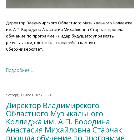
Директор Владимирского Областного Музыкального Колледжа
им. А.П. Бородина Анастасия Михайловна Старчак прошла
обучение по программе «Лидер будущего: управлять
результатом, вдохновлять идеей» в кампусе
СберУниверситет.
Подробнее ...
Четверг, 30 июля 2026 11:21
Директор Владимирского
Областного Музыкального
Колледжа им. А.П. Бородина
Анастасия Михайловна Старчак
прошла обучение по программе