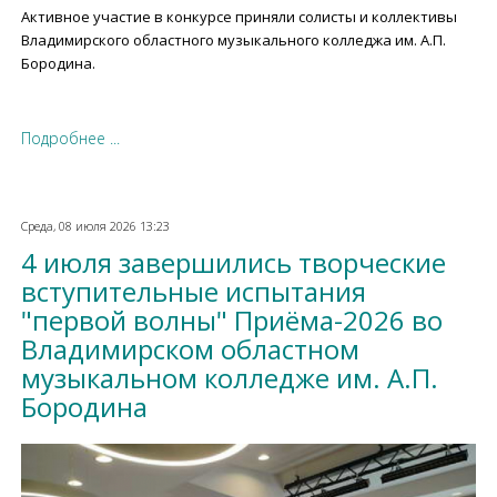
Активное участие в конкурсе приняли солисты и коллективы
Владимирского областного музыкального колледжа им. А.П.
Бородина.
Подробнее ...
Среда, 08 июля 2026 13:23
4 июля завершились творческие
вступительные испытания
"первой волны" Приёма-2026 во
Владимирском областном
музыкальном колледже им. А.П.
Бородина