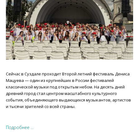
Сейчас в Суздале проходит Второй летний фестиваль Дениса
Мацуева — один из крупнейших в России фестивалей
классической музыки под открытым небом. На десять дней
древний город стал центром масштабного культурного
события, объединяющего выдающихся музыкантов, артистов
и тысячи зрителей со всей страны.
Подробнее ...