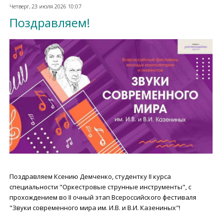
Четверг, 23 июля 2026 10:07
Поздравляем!
Поздравляем Ксению Демченко, студентку II курса
специальности "Оркестровые струнные инструменты", с
прохождением во II очный этап Всероссийского фестиваля
"Звуки современного мира им. И.В. и В.И. Казениных"!