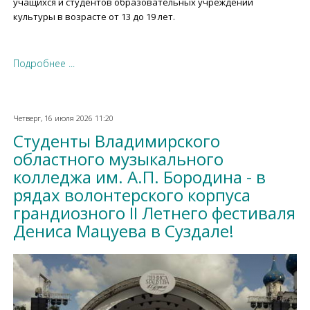
учащихся и студентов образовательных учреждений
культуры в возрасте от 13 до 19 лет.
Подробнее ...
Четверг, 16 июля 2026 11:20
Студенты Владимирского
областного музыкального
колледжа им. А.П. Бородина - в
рядах волонтерского корпуса
грандиозного II Летнего фестиваля
Дениса Мацуева в Суздале!