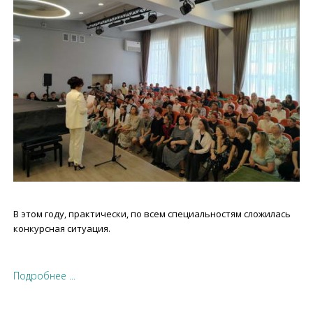
В этом году, практически, по всем специальностям сложилась
конкурсная ситуация.
Подробнее ...