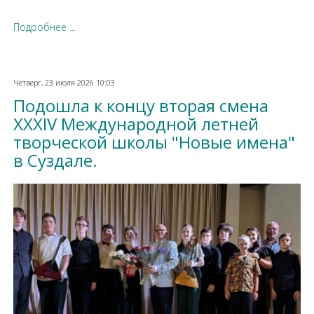
Подробнее ...
Четверг, 23 июля 2026 10:03
Подошла к концу вторая смена
XXXIV Международной летней
творческой школы "Новые имена"
в Суздале.