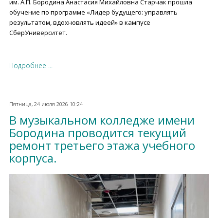
им. А.П. Бородина Анастасия Михайловна Старчак прошла
обучение по программе «Лидер будущего: управлять
результатом, вдохновлять идеей» в кампусе
СберУниверситет.
Подробнее ...
Пятница, 24 июля 2026 10:24
В музыкальном колледже имени
Бородина проводится текущий
ремонт третьего этажа учебного
корпуса.