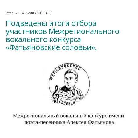
Вторник, 14 июля 2026 13:30
Подведены итоги отбора
участников Межрегионального
вокального конкурса
«Фатьяновские соловьи».