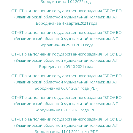
Бородина» на 1.04.2022 года
ОТЧЁТ о выполнении государственного задания ГБПОУ ВО
«Владимирский областной музыкальный колледж им. А.П.
Бородина» за 4 квартал.2021 года
ОТЧЁТ о выполнении государственного задания ГБПОУ ВО
«Владимирский областной музыкальный колледж им. А.П.
Бородина» на 29.11.2021 года
ОТЧЁТ о выполнении государственного задания ГБПОУ ВО
«Владимирский областной музыкальный колледж им. А.П.
Бородина» на 05.10.2021 года
ОТЧЁТ о выполнении государственного задания ГБПОУ ВО
«Владимирский областной музыкальный колледж им. А.П.
Бородина» на 06.04.2021 года (PDF)
ОТЧЁТ о выполнении государственного задания ГБПОУ ВО
«Владимирский областной музыкальный колледж им. А.П.
Бородина» на 02.03.2021 года (PDF)
ОТЧЁТ о выполнении государственного задания ГБПОУ ВО
«Владимирский областной музыкальный колледж им. А.П.
Бородина» на 11.01.2021 года (PDF)