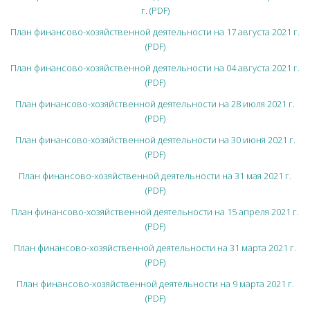
г. (PDF)
План финансово-хозяйственной деятельности на 17 августа 2021 г.
(PDF)
План финансово-хозяйственной деятельности на 04 августа 2021 г.
(PDF)
План финансово-хозяйственной деятельности на 28 июля 2021 г.
(PDF)
План финансово-хозяйственной деятельности на 30 июня 2021 г.
(PDF)
План финансово-хозяйственной деятельности на 31 мая 2021 г.
(PDF)
План финансово-хозяйственной деятельности на 15 апреля 2021 г.
(PDF)
План финансово-хозяйственной деятельности на 31 марта 2021 г.
(PDF)
План финансово-хозяйственной деятельности на 9 марта 2021 г.
(PDF)