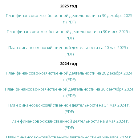
2025 год
План финансово-хозяйственной деятельности на 30 декабря 2025
г. (PDF)
План финансово-хозяйственной деятельности на 30 июня 2025 г.
(PDF)
План финансово-хозяйственной деятельности на 20 мая 2025 г.
(PDF)
2024 год
План финансово-хозяйственной деятельности на 28 декабря 2024
г. (PDF)
План финансово-хозяйственной деятельности на 30 сентября 2024
г. (PDF)
План финансово-хозяйственной деятельности на 31 мая 2024 г.
(PDF)
План финансово-хозяйственной деятельности на 8 мая 2024 г.
(PDF)
План финансово-хозяйственной деятельности на 9 января 2024 г.