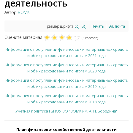
деятельность
Автор
ВОМК
размер шрифта
Печать
Эл. почта
Оцените материал
(3 голосов)
Информация о поступлении финансовых и материальных средств
и об их расходовании по итогам 2021 года
Информация о поступлении финансовых и материальных средств
и об их расходовании по итогам 2020 года
Информация о поступлении финансовых и материальных средств
и об их расходовании по итогам 2019 года
Информация о поступлении финансовых и материальных средств
и об их расходовании по итогам 2018 года
Учетная политика ГБПОУ ВО "ВОМК им. А. П. Бородина"
План финансово-хозяйственной деятельности