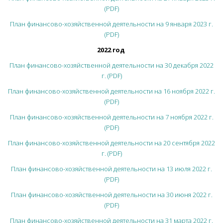
(PDF)
План финансово-хозяйственной деятельности на 9 января 2023 г.
(PDF)
2022 год
План финансово-хозяйственной деятельности на 30 декабря 2022
г. (PDF)
План финансово-хозяйственной деятельности на 16 ноября 2022 г.
(PDF)
План финансово-хозяйственной деятельности на 7 ноября 2022 г.
(PDF)
План финансово-хозяйственной деятельности на 20 сентября 2022
г. (PDF)
План финансово-хозяйственной деятельности на 13 июля 2022 г.
(PDF)
План финансово-хозяйственной деятельности на 30 июня 2022 г.
(PDF)
План финансово-хозяйственной деятельности на 31 марта 2022 г.