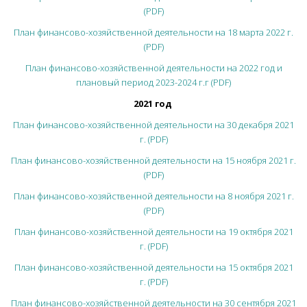
(PDF)
План финансово-хозяйственной деятельности на 18 марта 2022 г.
(PDF)
План финансово-хозяйственной деятельности на 2022 год и
плановый период 2023-2024 г.г (PDF)
2021 год
План финансово-хозяйственной деятельности на 30 декабря 2021
г. (PDF)
План финансово-хозяйственной деятельности на 15 ноября 2021 г.
(PDF)
План финансово-хозяйственной деятельности на 8 ноября 2021 г.
(PDF)
План финансово-хозяйственной деятельности на 19 октября 2021
г. (PDF)
План финансово-хозяйственной деятельности на 15 октября 2021
г. (PDF)
План финансово-хозяйственной деятельности на 30 сентября 2021