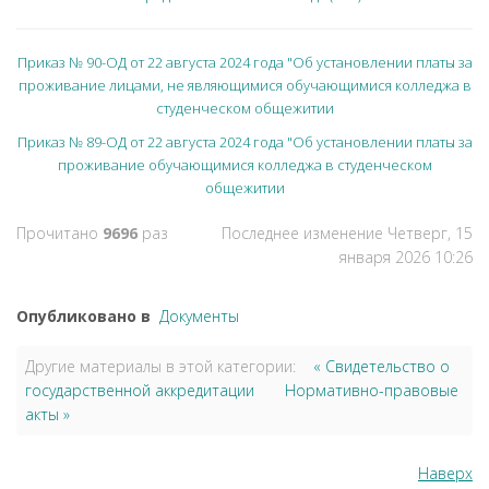
Приказ № 90-ОД от 22 августа 2024 года "Об установлении платы за
проживание лицами, не являющимися обучающимися колледжа в
студенческом общежитии
Приказ № 89-ОД от 22 августа 2024 года "Об установлении платы за
проживание обучающимися колледжа в студенческом
общежитии
Прочитано
9696
раз
Последнее изменение Четверг, 15
января 2026 10:26
Опубликовано в
Документы
Другие материалы в этой категории:
« Свидетельство о
государственной аккредитации
Нормативно-правовые
акты »
Наверх