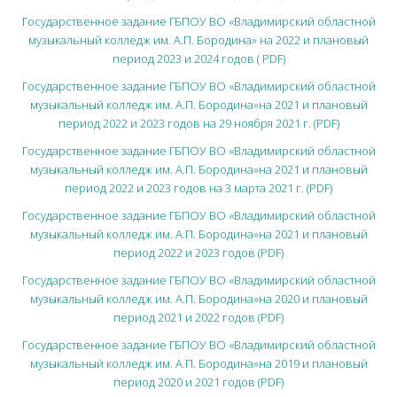
Государственное задание ГБПОУ ВО «Владимирский областной
музыкальный колледж им. А.П. Бородина» на 2022 и плановый
период 2023 и 2024 годов ( PDF)
Государственное задание ГБПОУ ВО «Владимирский областной
музыкальный колледж им. А.П. Бородина»на 2021 и плановый
период 2022 и 2023 годов на 29 ноября 2021 г. (PDF)
Государственное задание ГБПОУ ВО «Владимирский областной
музыкальный колледж им. А.П. Бородина»на 2021 и плановый
период 2022 и 2023 годов на 3 марта 2021 г. (PDF)
Государственное задание ГБПОУ ВО «Владимирский областной
музыкальный колледж им. А.П. Бородина»на 2021 и плановый
период 2022 и 2023 годов (PDF)
Государственное задание ГБПОУ ВО «Владимирский областной
музыкальный колледж им. А.П. Бородина»на 2020 и плановый
период 2021 и 2022 годов (PDF)
Государственное задание ГБПОУ ВО «Владимирский областной
музыкальный колледж им. А.П. Бородина»на 2019 и плановый
период 2020 и 2021 годов (PDF)