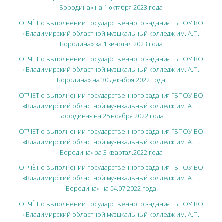
Бородина» на 1 октября 2023 года
ОТЧЁТ о выполнении государственного задания ГБПОУ ВО
«Владимирский областной музыкальный колледж им. А.П.
Бородина» за 1 квартал 2023 года
ОТЧЁТ о выполнении государственного задания ГБПОУ ВО
«Владимирский областной музыкальный колледж им. А.П.
Бородина» на 30 декабря 2022 года
ОТЧЁТ о выполнении государственного задания ГБПОУ ВО
«Владимирский областной музыкальный колледж им. А.П.
Бородина» на 25 ноября 2022 года
ОТЧЁТ о выполнении государственного задания ГБПОУ ВО
«Владимирский областной музыкальный колледж им. А.П.
Бородина» за 3 квартал.2022 года
ОТЧЁТ о выполнении государственного задания ГБПОУ ВО
«Владимирский областной музыкальный колледж им. А.П.
Бородина» на 04.07.2022 года
ОТЧЁТ о выполнении государственного задания ГБПОУ ВО
«Владимирский областной музыкальный колледж им. А.П.