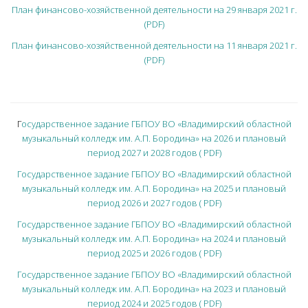
План финансово-хозяйственной деятельности на 29 января 2021 г.
(PDF)
План финансово-хозяйственной деятельности на 11 января 2021 г.
(PDF)
Г
осударственное задание ГБПОУ ВО «Владимирский областной
музыкальный колледж им. А.П. Бородина» на 2026 и плановый
период 2027 и 2028 годов ( PDF)
Государственное задание ГБПОУ ВО «Владимирский областной
музыкальный колледж им. А.П. Бородина» на 2025 и плановый
период 2026 и 2027 годов ( PDF)
Государственное задание ГБПОУ ВО «Владимирский областной
музыкальный колледж им. А.П. Бородина» на 2024 и плановый
период 2025 и 2026 годов ( PDF)
Государственное задание ГБПОУ ВО «Владимирский областной
музыкальный колледж им. А.П. Бородина» на 2023 и плановый
период 2024 и 2025 годов ( PDF)