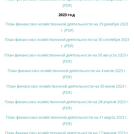
(PDF)
2023 год
План финансово-хозяйственной деятельности на 29 декабря 2023
г. (PDF)
План финансово-хозяйственной деятельности на 30 сентября 2023
г. (PDF)
План финансово-хозяйственной деятельности на 30 августа 2023 г.
(PDF)
План финансово-хозяйственной деятельности на 4 июля 2023 г.
(PDF)
План финансово-хозяйственной деятельности на 30 июня 2023 г.
(PDF)
План финансово-хозяйственной деятельности на 28 апреля 2023 г.
(PDF)
План финансово-хозяйственной деятельности на 31 марта 2023 г.
(PDF)
План финансово-хозяйственной деятельности на 27 января 2023 г.