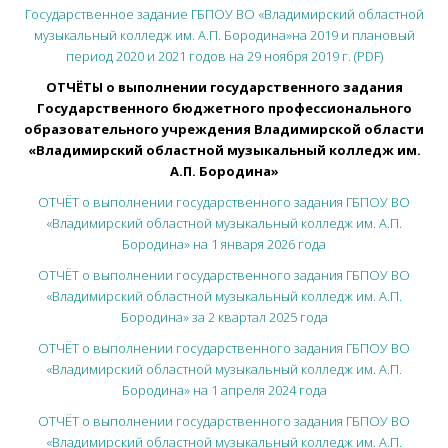
Государственное задание ГБПОУ ВО «Владимирский областной
музыкальный колледж им. А.П. Бородина»на 2019 и плановый
период 2020 и 2021 годов на 29 ноября 2019 г. (PDF)
ОТЧЁТЫ о выполнении государственного задания
Государственного бюджетного профессионального
образовательного учреждения Владимирской области
«Владимирский областной музыкальный колледж им.
А.П. Бородина»
ОТЧЁТ о выполнении государственного задания ГБПОУ ВО
«Владимирский областной музыкальный колледж им. А.П.
Бородина» на 1 января 2026 года
ОТЧЁТ о выполнении государственного задания ГБПОУ ВО
«Владимирский областной музыкальный колледж им. А.П.
Бородина» за 2 квартал 2025 года
ОТЧЁТ о выполнении государственного задания ГБПОУ ВО
«Владимирский областной музыкальный колледж им. А.П.
Бородина» на 1 апреля 2024 года
ОТЧЁТ о выполнении государственного задания ГБПОУ ВО
«Владимирский областной музыкальный колледж им. А.П.