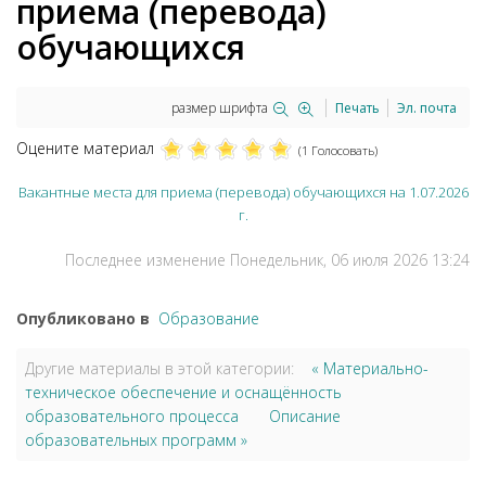
приема (перевода)
обучающихся
размер шрифта
Печать
Эл. почта
Оцените материал
(1 Голосовать)
Вакантные места для приема (перевода) обучающихся на 1.07.2026
г.
Последнее изменение Понедельник, 06 июля 2026 13:24
Опубликовано в
Образование
Другие материалы в этой категории:
« Материально-
техническое обеспечение и оснащённость
образовательного процесса
Описание
образовательных программ »