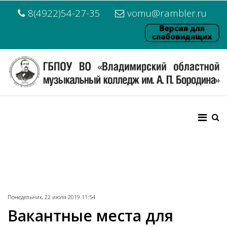
8(4922)54-27-35
vomu@rambler.ru
Понедельник, 22 июля 2019 11:54
Вакантные места для