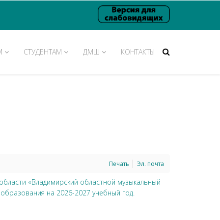
М
СТУДЕНТАМ
ДМШ
КОНТАКТЫ
Печать
Эл. почта
области «Владимирский областной музыкальный
образования на 2026-2027 учебный год.