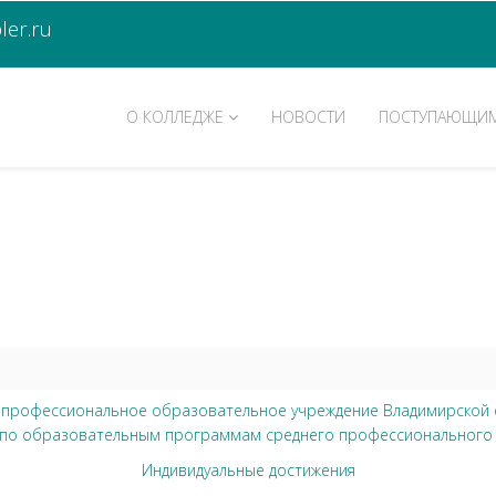
er.ru
О КОЛЛЕДЖЕ
НОВОСТИ
ПОСТУПАЮЩИ
 профессиональное образовательное учреждение Владимирской 
ие по образовательным программам среднего профессионального 
Индивидуальные достижения