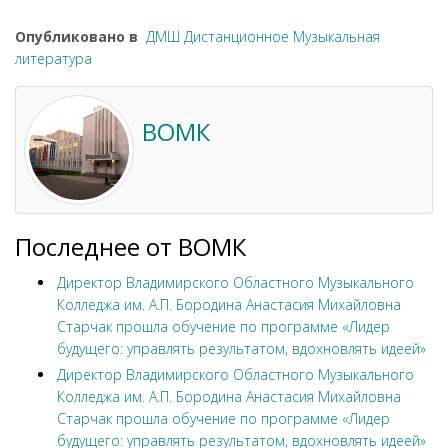
Опубликовано в
ДМШ Дистанционное Музыкальная
литература
ВОМК
Последнее от ВОМК
Директор Владимирского Областного Музыкального
Колледжа им. А.П. Бородина Анастасия Михайловна
Старчак прошла обучение по программе «Лидер
будущего: управлять результатом, вдохновлять идеей»
Директор Владимирского Областного Музыкального
Колледжа им. А.П. Бородина Анастасия Михайловна
Старчак прошла обучение по программе «Лидер
будущего: управлять результатом, вдохновлять идеей»