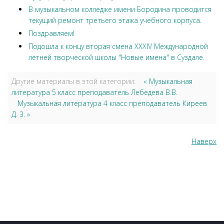
В музыкальном колледже имени Бородина проводится
текущий ремонт третьего этажа учебного корпуса.
Поздравляем!
Подошла к концу вторая смена XXXIV Международной
летней творческой школы "Новые имена" в Суздале.
Другие материалы в этой категории:
« Музыкальная
литература 5 класс преподаватель Лебедева В.В.
Музыкальная литература 4 класс преподаватель Киреев
Д. З. »
Наверх