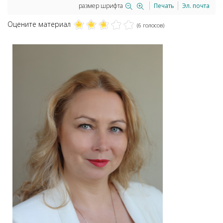
размер шрифта
Печать
Эл. почта
Оцените материал
(6 голосов)