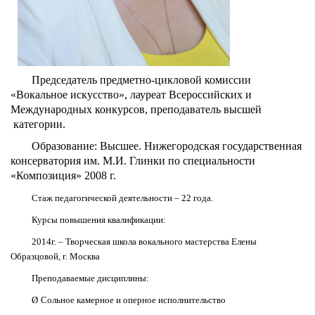
Председатель предметно-цикловой комиссии
«Вокальное искусство», лауреат Всероссийских и
Международных конкурсов, преподаватель высшей
категории.
Образование: Высшее. Нижегородская государственная
консерватория им. М.И. Глинки по специальности
«Композиция» 2008 г.
Стаж педагогической деятельности – 22 года.
Курсы повышения квалификации:
2014г. – Творческая школа вокального мастерства Елены
Образцовой, г. Москва
Преподаваемые дисциплины:
Ø
Сольное камерное и оперное исполнительство