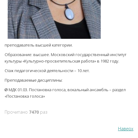
преподаватель высшей категории.
Образование: высшее. Московский государственный институт
культуры «Культурно-просветительская работа» в 1982 году.
Стаж педагогической деятельности – 10 лет.
Преподаваемые дисциплины:
МДК 01.03. Постановка голоса, вокальный ансамбль – раздел
Ø
«Постановка голоса»
Прочитано
7470
раз
Наверх