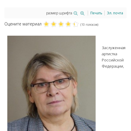
размер шрифта
Печать
Эл. почта
Оцените материал
(10 голосов)
Заслуженная
артистка
Российской
Федерации,