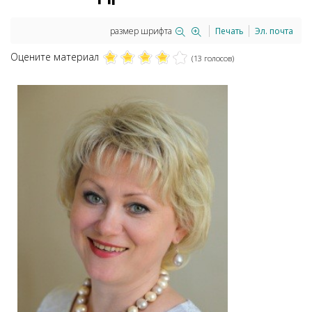
размер шрифта
Печать
Эл. почта
Оцените материал
(13 голосов)