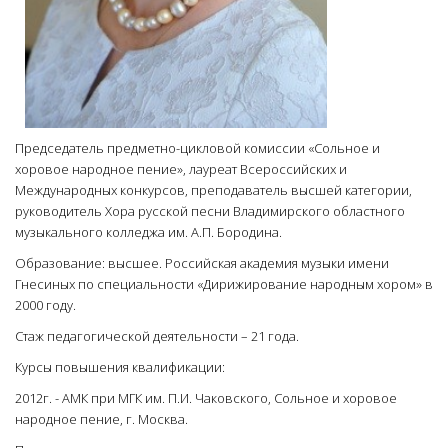
Председатель предметно-цикловой комиссии «Сольное и
хоровое народное пение», лауреат Всероссийских и
Международных конкурсов, преподаватель высшей категории,
руководитель Хора русской песни Владимирского областного
музыкального колледжа им. А.П. Бородина.
Образование: высшее. Российская академия музыки имени
Гнесиных по специальности «Дирижирование народным хором» в
2000 году.
Стаж педагогической деятельности – 21 года.
Курсы повышения квалификации:
2012г. - АМК при МГК им. П.И. Чаковского, Сольное и хоровое
народное пение, г. Москва.