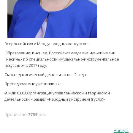
Всероссийских и Международных конкурсов.
Образование: высшее. Российская академия музыки имени
Гнесиных по специальности «Музыкально-инструментальное
искусство» в 2017 году.
Стаж педагогической деятельности – 2 года.
Преподаваемые дисциплины:
МДК 03.03.Организация управленческой и творческой
Ø
деятельности – раздел «Народный инструмент (гусли)»
Прочитано
7759
раз
Наверх