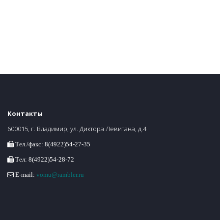
Контакты
600015, г. Владимир, ул. Диктора Левитана, д.4
Тел./факс: 8(4922)54-27-35
Тел: 8(4922)54-28-72
E-mail:
vomu@rambler.ru