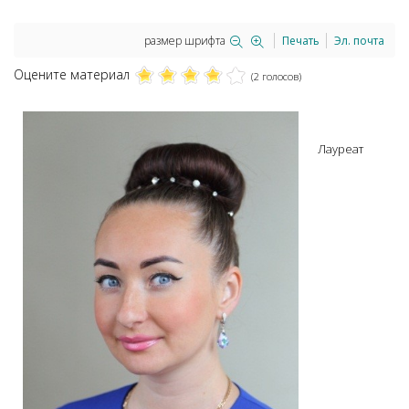
размер шрифта
Печать
Эл. почта
Оцените материал
(2 голосов)
Лауреат