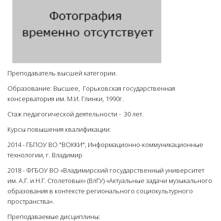
Преподаватель высшей категории.
Образование: Высшее, Горьковская государственная
консерватория им. М.И. Глинки, 1990г.
Стаж педагогической деятельности - 30 лет.
Курсы повышения квалификации:
2014 - ГБПОУ ВО "ВОККИ", Информационно-коммуникационные
технологии, г. Владимир
2018 - ФГБОУ ВО «Владимирский государственный университет
им. А.Г. и Н.Г. Столетовых» (ВлГУ) «Актуальные задачи музыкального
образования в контексте регионального социокультурного
пространства».
Преподаваемые дисциплины: