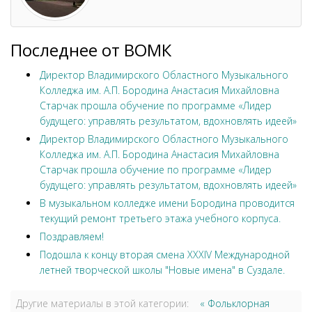
Последнее от ВОМК
Директор Владимирского Областного Музыкального
Колледжа им. А.П. Бородина Анастасия Михайловна
Старчак прошла обучение по программе «Лидер
будущего: управлять результатом, вдохновлять идеей»
Директор Владимирского Областного Музыкального
Колледжа им. А.П. Бородина Анастасия Михайловна
Старчак прошла обучение по программе «Лидер
будущего: управлять результатом, вдохновлять идеей»
В музыкальном колледже имени Бородина проводится
текущий ремонт третьего этажа учебного корпуса.
Поздравляем!
Подошла к концу вторая смена XXXIV Международной
летней творческой школы "Новые имена" в Суздале.
Другие материалы в этой категории:
« Фольклорная