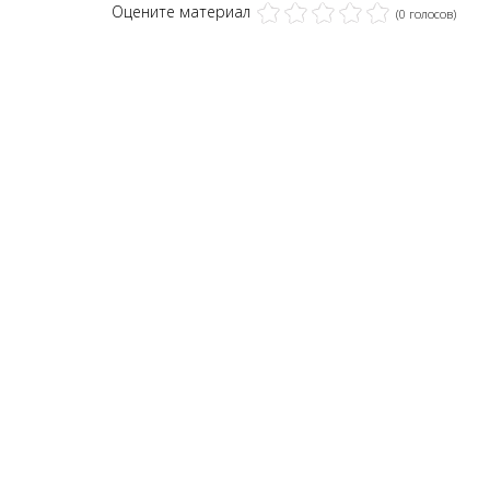
Оцените материал
(0 голосов)