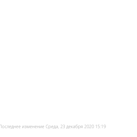
Последнее изменение Среда, 23 декабря 2020 15:19