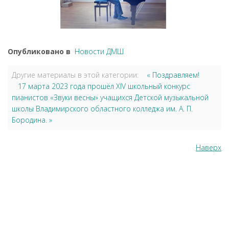
Опубликовано в
Новости ДМШ
Другие материалы в этой категории:
« Поздравляем!
17 марта 2023 года прошёл XIV школьный конкурс
пианистов «Звуки весны» учащихся Детской музыкальной
школы Владимирского областного колледжа им. А. П.
Бородина. »
Наверх