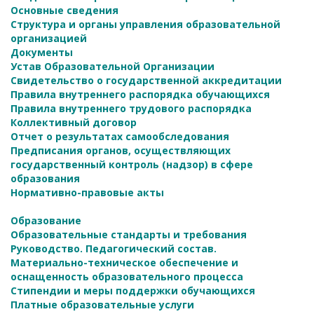
Основные сведения
Структура и органы управления образовательной
организацией
Документы
Устав Образовательной Организации
Свидетельство о государственной аккредитации
Правила внутреннего распорядка обучающихся
Правила внутреннего трудового распорядка
Коллективный договор
Отчет о результатах самообследования
Предписания органов, осуществляющих
государственный контроль (надзор) в сфере
образования
Нормативно-правовые акты
Образование
Образовательные стандарты и требования
Руководство. Педагогический состав.
Материально-техническое обеспечение и
оснащенность образовательного процесса
Стипендии и меры поддержки обучающихся
Платные образовательные услуги