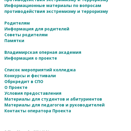
Информационные материалы по вопросам
противодействия экстремизму и терроризму
Родителям
Информация для родителей
Советы родителям
Памятки
Владимирская оперная академия
Информация о проекте
Список мероприятий колледжа
Конкурсы и фестивали
Обркредит в СПО
О Проекте
Условия предоставления
Материалы для студентов и абитуриентов
Материалы для педагогов и руководителей
Контакты оператора Проекта