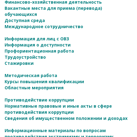
Финансово-хозяйственная деятельность
Вакантные места для приема (перевода)
обучающихся
Доступная среда
Международное сотрудничество
Информация для лиц с ОВЗ
Информация о доступности
Профориентационная работа
Трудоустройство
Стажировки
Методическая работа
Курсы повышения квалификации
Областные мероприятия
Противодействие коррупции
Нормативные правовые и иные акты в сфере
противодействия коррупции
Сведения об имущественном положении и доходах
Информационные материалы по вопросам
противодействия экстримизму и терроризму