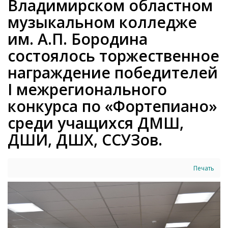
Владимирском областном
музыкальном колледже
им. А.П. Бородина
состоялось торжественное
награждение победителей
I межрегионального
конкурса по «Фортепиано»
среди учащихся ДМШ,
ДШИ, ДШХ, ССУЗов.
Печать