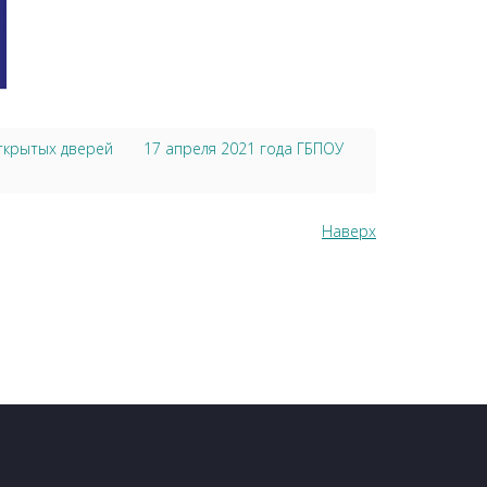
открытых дверей
17 апреля 2021 года ГБПОУ
Наверх