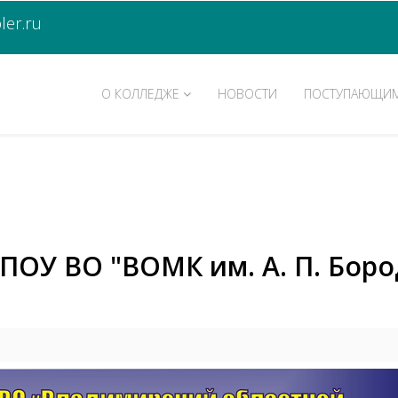
er.ru
О КОЛЛЕДЖЕ
НОВОСТИ
ПОСТУПАЮЩИ
БПОУ ВО "ВОМК им. А. П. Бор