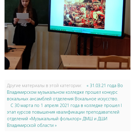
Другие материалы в этой категории:
« 31.03.21 года Во
Владимирском музыкальном колледже прошел конкурс
вокальных ансамблей отделения Вокальное искусство.
С 30 марта по 1 апреля 2021 года в колледже прошел I
этап курсов повышения квалификации преподавателей
отделений «Музыкальный фольклор» ДМШ и ДШИ
Владимирской области »