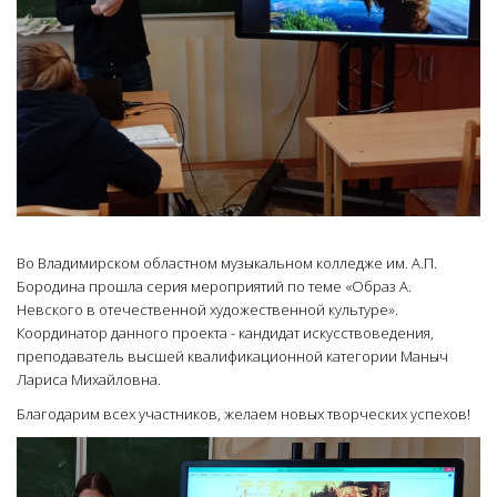
Во Владимирском областном музыкальном колледже им. А.П.
Бородина прошла серия мероприятий по теме «Образ А.
Невского в отечественной художественной культуре».
Координатор данного проекта - кандидат искусствоведения,
преподаватель высшей квалификационной категории Маныч
Лариса Михайловна.
Благодарим всех участников, желаем новых творческих успехов!