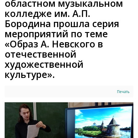
областном музыкальном
колледже им. А.П.
Бородина прошла серия
мероприятий по теме
«Образ А. Невского в
отечественной
художественной
культуре».
Печать