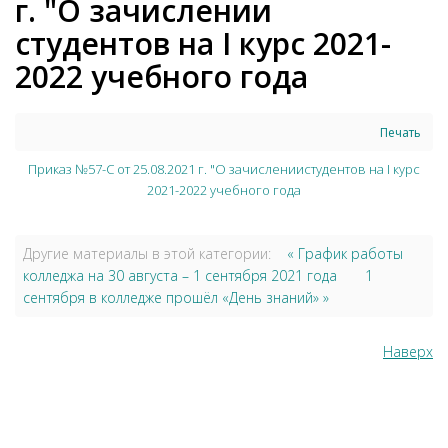
г. "О зачислении
студентов на I курс 2021-
2022 учебного года
Печать
Приказ №57-С от 25.08.2021 г. "О зачислениистудентов на I курс
2021-2022 учебного года
Другие материалы в этой категории:
« График работы
колледжа на 30 августа – 1 сентября 2021 года
1
сентября в колледже прошёл «День знаний» »
Наверх