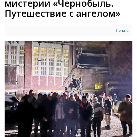
мистерии «Чернобыль.
Путешествие с ангелом»
Печать