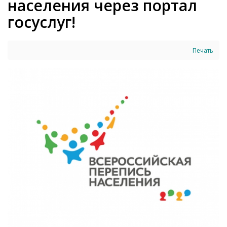
населения через портал
госуслуг!
Печать