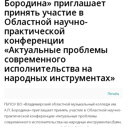
Бородина» приглашает
принять участие в
Областной научно-
практической
конференции
«Актуальные проблемы
современного
исполнительства на
народных инструментах»
Печать
ГБПОУ ВО «Владимирский областной музыкальный колледж им.
А.П. Бородина» приглашает принять участие в Областной научно-
практической конференции «Актуальные проблемы
современного исполнительства на народных инструментах (баян,