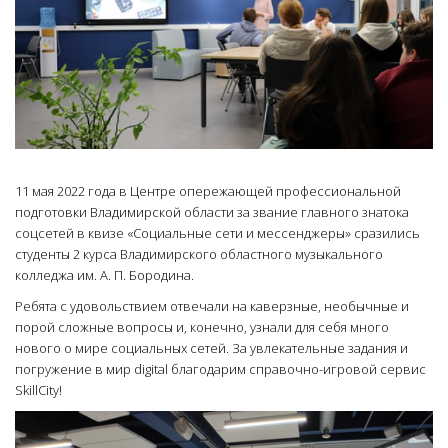
11 мая 2022 года в Центре опережающей профессиональной
подготовки Владимирской области за звание главного знатока
соцсетей в квизе «Социальные сети и мессенджеры» сразились
студенты 2 курса Владимирского областного музыкального
колледжа им. А. П. Бородина.
Ребята с удовольствием отвечали на каверзные, необычные и
порой сложные вопросы и, конечно, узнали для себя много
нового о мире социальных сетей. За увлекательные задания и
погружение в мир digital благодарим справочно-игровой сервис
SkillCity!