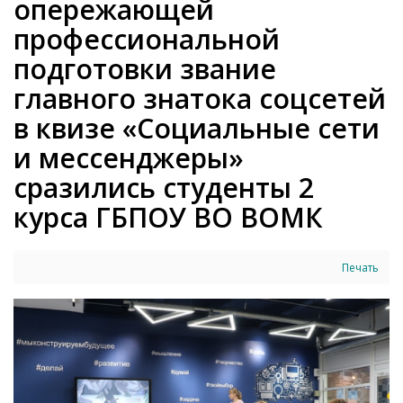
опережающей
профессиональной
подготовки звание
главного знатока соцсетей
в квизе «Социальные сети
и мессенджеры»
сразились студенты 2
курса ГБПОУ ВО ВОМК
Печать