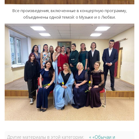
Все произведения, включенные в концертную программу,
объединены одной темой: о Музыке и о Любви.
Другие материалы в этой категории:
« «Обычаи и