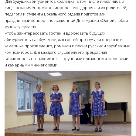
Для будущих абитуриентов колледжа, в том числе инвалидов и
лиц с ограниченными возможностями здоровья и их родителей,
педагоги и студенты Вокального отдела подготовили
праздничный концерт, посвященный Дню музыки «Одной любви
музыка уступает».
Чтобы заинтересовать гостей и вдохновить будущих
абитуриентов на обучение, для гостей прозвучали оперные и
камерные произведения, романсы и песни русских и зарубежных
композиторов. Для каждого слушателя это прекрасная
возможность познакомиться с крупными вокальными полотнами
и камерными миниатюрами.