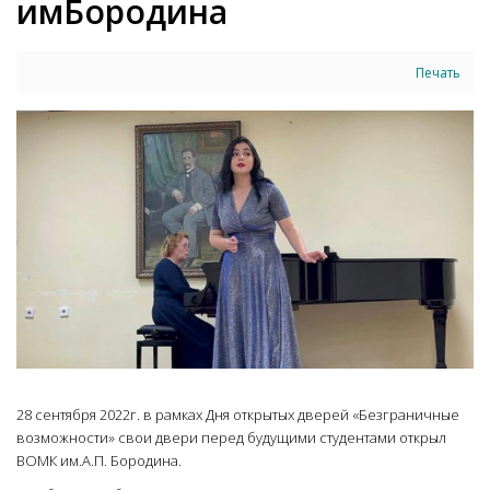
имБородина
Печать
28 сентября 2022г. в рамках Дня открытых дверей «Безграничные
возможности» свои двери перед будущими студентами открыл
ВОМК им.А.П. Бородина.