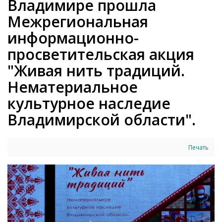
Владимире прошла
Межрегиональная
информационно-
просветительская акция
"Живая нить традиций.
Нематериальное
культурное наследие
Владимирской области".
Печать