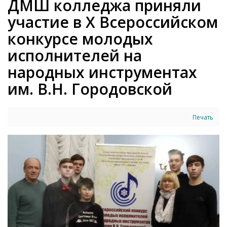
ДМШ колледжа приняли
участие в X Всероссийском
конкурсе молодых
исполнителей на
народных инструментах
им. В.Н. Городовской
Печать