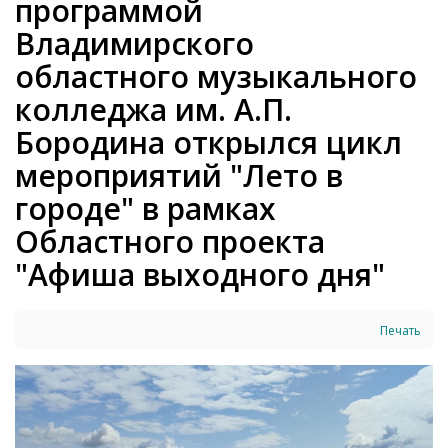
программой
Владимирского
областного музыкального
колледжа им. А.П.
Бородина открылся цикл
мероприятий "Лето в
городе" в рамках
Областного проекта
"Афиша выходного дня"
Печать