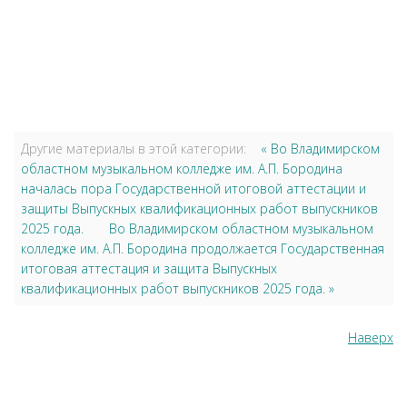
Другие материалы в этой категории:
« Во Владимирском
областном музыкальном колледже им. А.П. Бородина
началась пора Государственной итоговой аттестации и
защиты Выпускных квалификационных работ выпускников
2025 года.
Во Владимирском областном музыкальном
колледже им. А.П. Бородина продолжается Государственная
итоговая аттестация и защита Выпускных
квалификационных работ выпускников 2025 года. »
Наверх