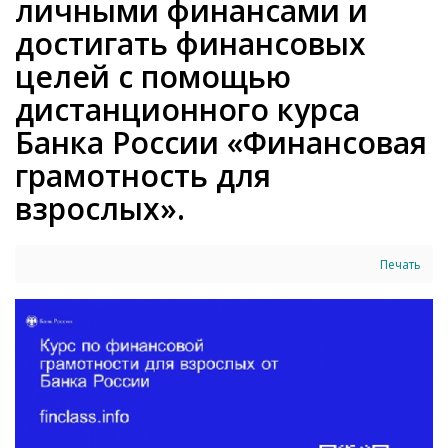
личными финансами и
достигать финансовых
целей с помощью
дистанционного курса
Банка России «Финансовая
грамотность для
взрослых».
Печать