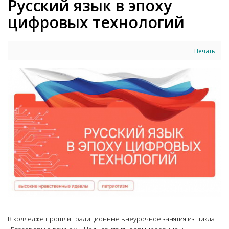
Русский язык в эпоху
цифровых технологий
Печать
В колледже прошли традиционные внеурочное занятия из цикла