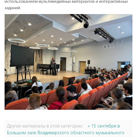
использованием мультимедийных материалов и интерактивных
заданий.
Другие материалы в этой категории:
« 15 сентября в
Большом зале Владимирского областного музыкального