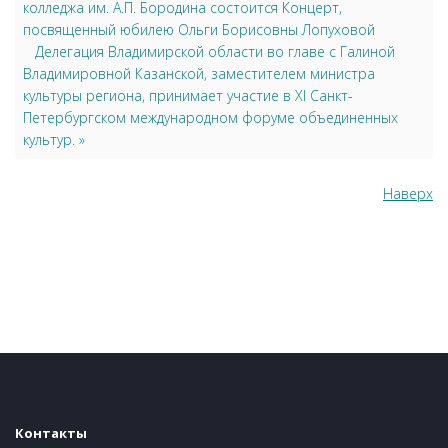
колледжа им. А.П. Бородина состоится Концерт,
посвященный юбилею Ольги Борисовны Лопуховой
Делегация Владимирской области во главе с Галиной
Владимировной Казанской, заместителем министра
культуры региона, принимает участие в XI Санкт-
Петербургском международном форуме объединенных
культур. »
Наверх
Контакты