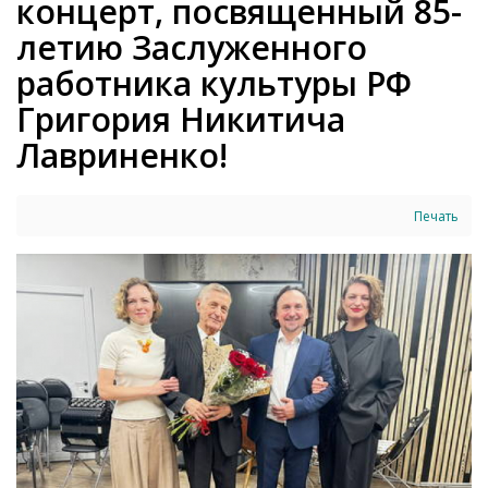
концерт, посвященный 85-
летию Заслуженного
работника культуры РФ
Григория Никитича
Лавриненко!
Печать