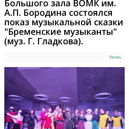
Большого зала ВОМК им.
А.П. Бородина состоялся
показ музыкальной сказки
"Бременские музыканты"
(муз. Г. Гладкова).
Печать