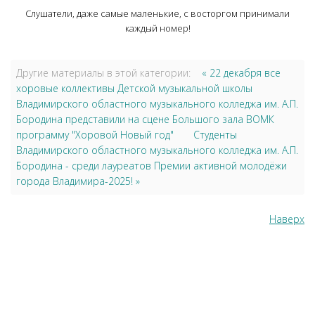
Слушатели, даже самые маленькие, с восторгом принимали
каждый номер!
Другие материалы в этой категории:
« 22 декабря все
хоровые коллективы Детской музыкальной школы
Владимирского областного музыкального колледжа им. А.П.
Бородина представили на сцене Большого зала ВОМК
программу "Хоровой Новый год"
Студенты
Владимирского областного музыкального колледжа им. А.П.
Бородина - среди лауреатов Премии активной молодёжи
города Владимира-2025! »
Наверх