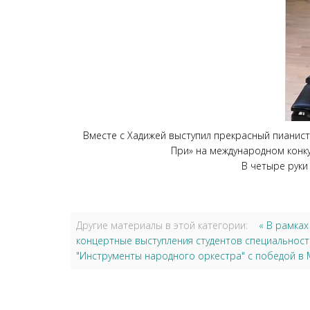
Вместе с Хадижей выступил прекрасный пианист,
При» на международном конкур
В четыре руки
Другие материалы в этой категории:
« В рамка
концертные выступления студентов специальности
"Инструменты народного оркестра" с победой в 