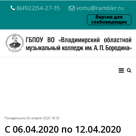
8(4922)54-27-35
vomu@rambler.ru
Понедельник, 06 апреля 2020 18:53
С 06.04.2020 по 12.04.2020