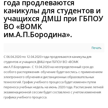
года продлеваются
каникулы для студентов и
учащихся ДМШ при ГБПОУ
ВО «ВОМК
им.А.П.Бородина».
Печать
С 06.04.2020 по 12.04.2020 года продлеваются каникулы для
студентов и учащихся ДМШ при ГБПОУ ВО «ВОМК
им.А.П.Бородина». С 13.04.2020 на неопределенный срок-до
особого распоряжения- обучение будет вестись с применением
электронного обучения и дистанционных образовательных
технологий. График учебного процесса будет изменен путем
переноса учебных недель на июнь 2020 года. Расписание летней
экзаменационной сессии будет составлено с учетом изменения
графика учебного процесса.