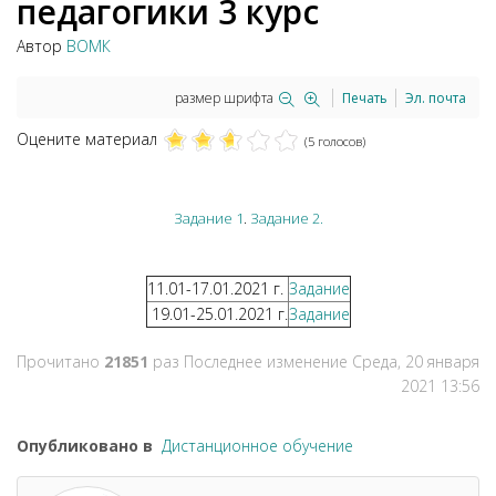
педагогики 3 курс
Автор
ВОМК
размер шрифта
Печать
Эл. почта
Оцените материал
(5 голосов)
Задание 1
.
Задание 2.
11.01-17.01.2021 г.
Задание
19.01-25.01.2021 г.
Задание
Прочитано
21851
раз
Последнее изменение Среда, 20 января
2021 13:56
Опубликовано в
Дистанционное обучение