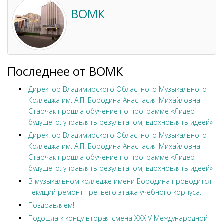
ВОМК
Последнее от ВОМК
Директор Владимирского Областного Музыкального
Колледжа им. А.П. Бородина Анастасия Михайловна
Старчак прошла обучение по программе «Лидер
будущего: управлять результатом, вдохновлять идеей»
Директор Владимирского Областного Музыкального
Колледжа им. А.П. Бородина Анастасия Михайловна
Старчак прошла обучение по программе «Лидер
будущего: управлять результатом, вдохновлять идеей»
В музыкальном колледже имени Бородина проводится
текущий ремонт третьего этажа учебного корпуса.
Поздравляем!
Подошла к концу вторая смена XXXIV Международной