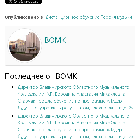
Опубликовано в
Дистанционное обучение Теория музыки
ВОМК
Последнее от ВОМК
Директор Владимирского Областного Музыкального
Колледжа им. А.П. Бородина Анастасия Михайловна
Старчак прошла обучение по программе «Лидер
будущего: управлять результатом, вдохновлять идеей»
Директор Владимирского Областного Музыкального
Колледжа им. А.П. Бородина Анастасия Михайловна
Старчак прошла обучение по программе «Лидер
будущего: управлять результатом, вдохновлять идеей»