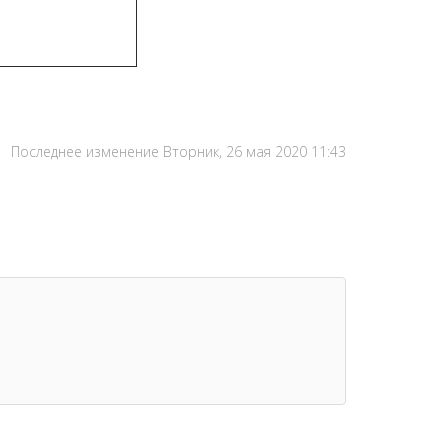
Последнее изменение Вторник, 26 мая 2020 11:43