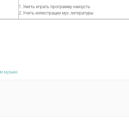
1. Уметь играть программу наизусть
2. Учить иллюстрации муз. литературы
я музыки