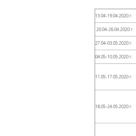
13.04-19.04.2020 г.
20.04-26.04.2020 г.
27.04-03.05.2020 г.
04.05-10.05.2020 г.
11.05-17.05.2020 г.
18.05-24.05.2020 г.