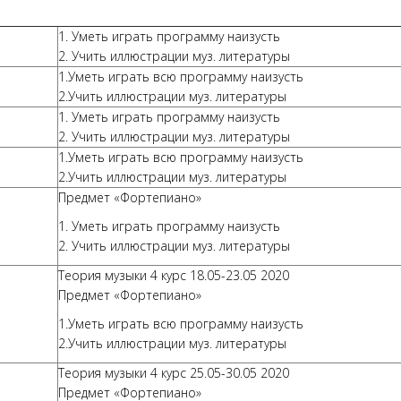
1. Уметь играть программу наизусть
2. Учить иллюстрации муз. литературы
1.Уметь играть всю программу наизусть
2.Учить иллюстрации муз. литературы
1. Уметь играть программу наизусть
2. Учить иллюстрации муз. литературы
1.Уметь играть всю программу наизусть
2.Учить иллюстрации муз. литературы
Предмет «Фортепиано»
1. Уметь играть программу наизусть
2. Учить иллюстрации муз. литературы
Теория музыки 4 курс 18.05-23.05 2020
Предмет «Фортепиано»
1.Уметь играть всю программу наизусть
2.Учить иллюстрации муз. литературы
Теория музыки 4 курс 25.05-30.05 2020
Предмет «Фортепиано»