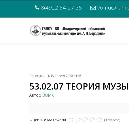
8(4922)54-27-35
vomu@rambl
Понедельник, 13 апреля 2020 11:48
53.02.07 ТЕОРИЯ МУЗЫ
Автор
ВОМК
Оцените материал
(0 голосов)