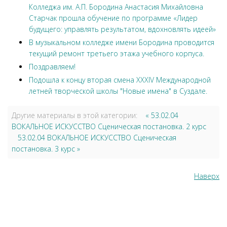
Колледжа им. А.П. Бородина Анастасия Михайловна
Старчак прошла обучение по программе «Лидер
будущего: управлять результатом, вдохновлять идеей»
В музыкальном колледже имени Бородина проводится
текущий ремонт третьего этажа учебного корпуса.
Поздравляем!
Подошла к концу вторая смена XXXIV Международной
летней творческой школы "Новые имена" в Суздале.
Другие материалы в этой категории:
« 53.02.04
ВОКАЛЬНОЕ ИСКУССТВО Сценическая постановка. 2 курс
53.02.04 ВОКАЛЬНОЕ ИСКУССТВО Сценическая
постановка. 3 курс »
Наверх