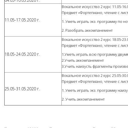
04.05-10.05.2020 г.
Вокальное искусство 2 курс 11.05-16.
Предмет «Фортепиано, чтение с лис
11.05-17.05.2020 г.
1. Уметь играть экз. программу по н
2. Разобрать аккомпанемент
Вокальное искусство 2 курс 18.05-23.
Предмет «Фортепиано, чтение с лис
18.05-24.05.2020 г.
1.Уметь играть всю программу двум
2.Учить аккомпанемент
3.Учить наизусть фрагменты произв
Вокальное искусство 2 курс 25.05-30.
Предмет «Фортепиано, чтение с лис
25.05-31.05.2020 г.
1. Уметь играть экз. программу наизу
2. Учить аккомпанемент