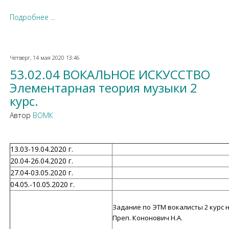
Подробнее ...
Четверг, 14 мая 2020 13:46
53.02.04 ВОКАЛЬНОЕ ИСКУССТВО
Элементарная теория музыки 2
курс.
Автор
ВОМК
13.03-19.04.2020 г.
20.04-26.04.2020 г.
27.04-03.05.2020 г.
04.05.-10.05.2020 г.
Задание по ЭТМ вокалисты 2 курс н
Преп. Кононович Н.А.