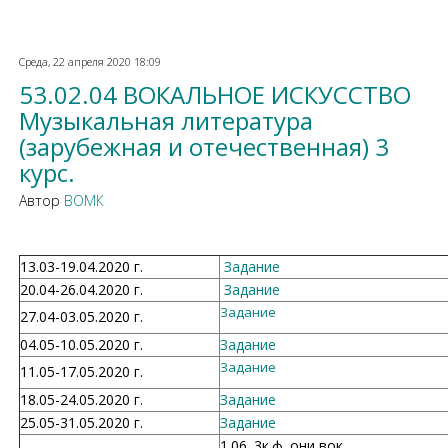
Среда, 22 апреля 2020 18:09
53.02.04 ВОКАЛЬНОЕ ИСКУССТВО
Музыкальная литература
(зарубежная и отечественная) 3
курс.
Автор
ВОМК
13.03-19.04.2020 г.
Задание
20.04-26.04.2020 г.
Задание
Задание
27.04-03.05.2020 г.
04.05-10.05.2020 г.
Задание
Задание
11.05-17.05.2020 г.
18.05-24.05.2020 г.
Задание
25.05-31.05.2020 г.
Задание
1.06 .3к.ф.,они,вок.