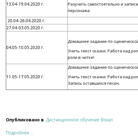
13.04-19.04.2020 г.
Разучить самостоятельно и записа
персонажа
20.04-26.04.2020 г.
27.04-03.05.2020 г.
Домашнее задание по сценической п
04.05-10.05.2020 г.
Учить текст сказки. Работа над ро
роли в читке!
Домашнее задание по сценической 
11.05-17.05.2020 г.
Учить текст сказки. Работа над ро
Запись оставшихся песен.
Опубликовано в
Дистанционное обучение Вокал
Подробнее ...