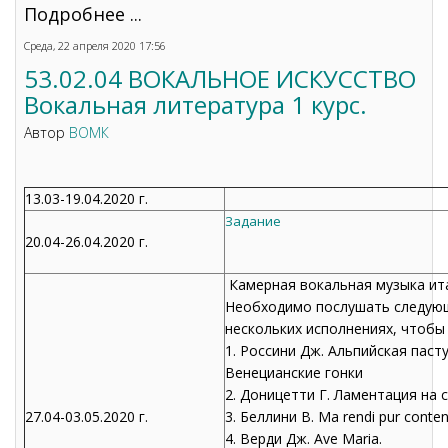
Подробнее ...
Среда, 22 апреля 2020 17:56
53.02.04 ВОКАЛЬНОЕ ИСКУССТВО
Вокальная литература 1 курс.
Автор
ВОМК
13.03-19.04.2020 г.
Задание
20.04-26.04.2020 г.
Камерная вокальная музыка ита
Необходимо послушать следующ
нескольких исполнениях, чтобы
1. Россини Дж. Альпийская паст
Венецианские гонки
2. Доницетти Г. Ламентация на 
27.04-03.05.2020 г.
3. Беллини В. Ma rendi pur conten
4. Верди Дж. Ave Maria.