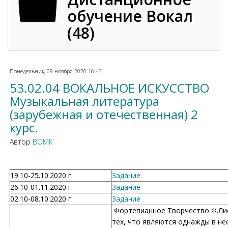
обучение Вокал
(48)
Понедельник, 09 ноября 2020 16:46
53.02.04 ВОКАЛЬНОЕ ИСКУССТВО
Музыкальная литература
(зарубежная и отечественная) 2
курс.
Автор
ВОМК
19.10-25.10.2020 г.
Задание
26.10-01.11.2020 г.
Задание
02.10-08.10.2020 г.
Задание
Фортепианное Творчество Ф.Лист
тех, что являются однажды в нес