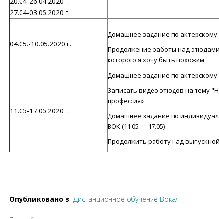
20.04-26.04.2020 г.
27.04-03.05.2020 г.
Домашнее задание по актерскому ма
04.05.-10.05.2020 г.
Продолжение работы над этюдами 
которого я хочу быть похожим
Домашнее задание по актерскому ма
Записать видео этюдов на тему "
профессия»
11.05-17.05.2020 г.
Домашнее задание по индивидуаль
ВОК (11.05 — 17.05)
Продолжить работу над выпускной
Опубликовано в
Дистанционное обучение Вокал