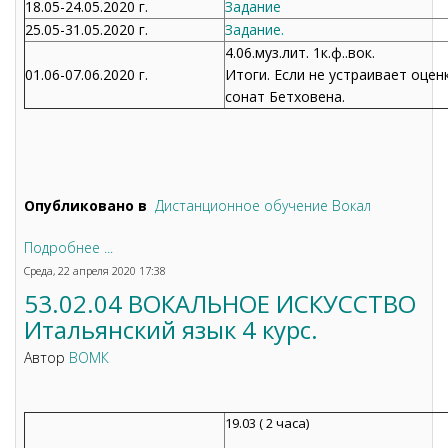
18.05-24.05.2020 г.
Задание
25.05-31.05.2020 г.
Задание.
4.06.муз.лит. 1к.ф..вок.
01.06-07.06.2020 г.
Итоги. Если не устраивает оценк
сонат Бетховена.
Опубликовано в
Дистанционное обучение Вокал
Подробнее ...
Среда, 22 апреля 2020 17:38
53.02.04 ВОКАЛЬНОЕ ИСКУССТВО
Итальянский язык 4 курс.
Автор
ВОМК
19.03 ( 2 часа)