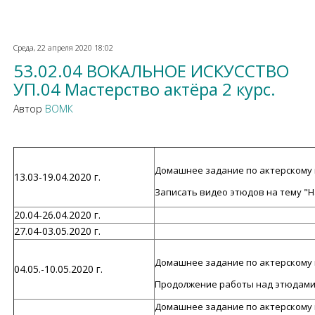
Среда, 22 апреля 2020 18:02
53.02.04 ВОКАЛЬНОЕ ИСКУССТВО
УП.04 Мастерство актёра 2 курс.
Автор
ВОМК
Домашнее задание по актерскому ма
13.03-19.04.2020 г.
Записать видео этюдов на тему "
20.04-26.04.2020 г.
27.04-03.05.2020 г.
Домашнее задание по актерскому ма
04.05.-10.05.2020 г.
Продолжение работы над этюдами
Домашнее задание по актерскому ма