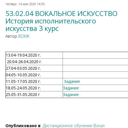
Четверг, 14 мая 2020 14:35
53.02.04 ВОКАЛЬНОЕ ИСКУССТВО
История исполнительского
искусства 3 курс
Автор
ВОМК
13.04-19.04.2020 г.
20.04-26.04.2020 г.
27.04-03.05.2020 г.
04.05-10.05.2020 г.
11.05-17.05.2020 г.
Задание
18.05-24.05.2020 г.
Задание
25.05-31.05.2020 г
Задание
Опубликовано в
Дистанционное обучение Вокал