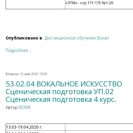
«ЭТМ» - стр.171-175 №1-20
Опубликовано в
Дистанционное обучение Вокал
Подробнее ...
Вторник, 12 мая 2020 15:09
53.02.04 ВОКАЛЬНОЕ ИСКУССТВО
Сценическая подготовка УП.02
Сценическая подготовка 4 курс.
Автор
ВОМК
13.03-19.04.2020 г.