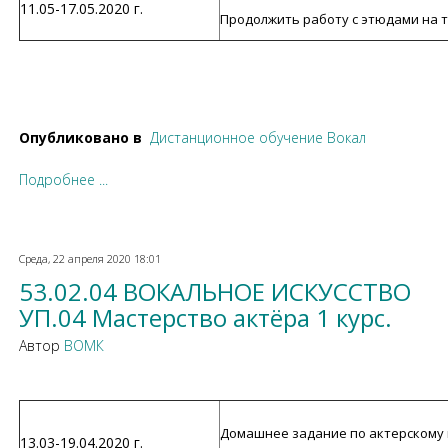
11.05-17.05.2020 г.
Продолжить работу с этюдами на 
Опубликовано в
Дистанционное обучение Вокал
Подробнее ...
Среда, 22 апреля 2020 18:01
53.02.04 ВОКАЛЬНОЕ ИСКУССТВО
УП.04 Мастерство актёра 1 курс.
Автор
ВОМК
Домашнее задание по актерскому ма
13.03-19.04.2020 г.