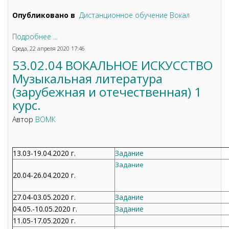
Опубликовано в
Дистанционное обучение Вокал
Подробнее ...
Среда, 22 апреля 2020 17:46
53.02.04 ВОКАЛЬНОЕ ИСКУССТВО
Музыкальная литература
(зарубежная и отечественная) 1
курс.
Автор
ВОМК
13.03-19.04.2020 г.
Задание
Задание
20.04-26.04.2020 г.
27.04-03.05.2020 г.
Задание
04.05.-10.05.2020 г.
Задание
11.05-17.05.2020 г.