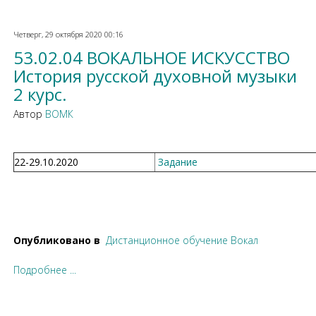
Четверг, 29 октября 2020 00:16
53.02.04 ВОКАЛЬНОЕ ИСКУССТВО
История русской духовной музыки
2 курс.
Автор
ВОМК
22-29.10.2020
Задание
Опубликовано в
Дистанционное обучение Вокал
Подробнее ...