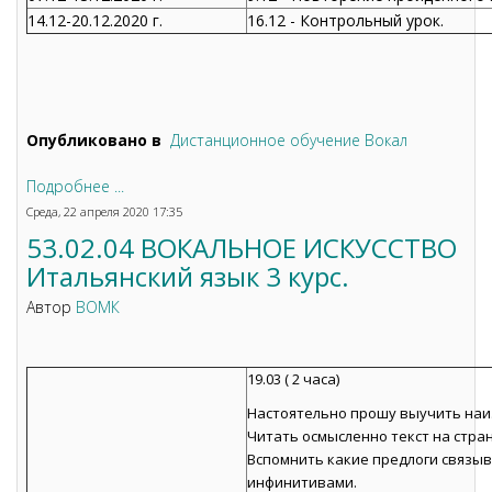
14.12-20.12.2020 г.
16.12 - Контрольный урок.
Опубликовано в
Дистанционное обучение Вокал
Подробнее ...
Среда, 22 апреля 2020 17:35
53.02.04 ВОКАЛЬНОЕ ИСКУССТВО
Итальянский язык 3 курс.
Автор
ВОМК
19.03 ( 2 часа)
Настоятельно прошу выучить наизу
Читать осмысленно текст на стран
Вспомнить какие предлоги связыв
инфинитивами.