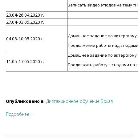
Записать видео этюдов на тему "
20.04-26.04.2020 г.
27.04-03.05.2020 г.
Домашнее задание по актерскому ма
04.05-10.05.2020 г.
Продолжение работы над этюдами
Домашнее задание по актерскому ма
11.05-17.05.2020 г.
Продолжить работу с этюдами на 
Опубликовано в
Дистанционное обучение Вокал
Подробнее ...