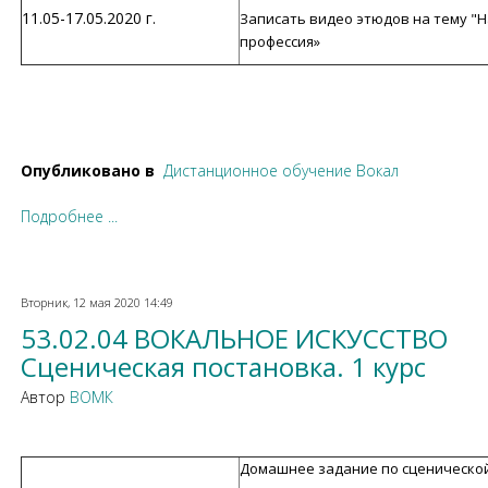
11.05-17.05.2020 г.
Записать видео этюдов на тему "
профессия»
Опубликовано в
Дистанционное обучение Вокал
Подробнее ...
Вторник, 12 мая 2020 14:49
53.02.04 ВОКАЛЬНОЕ ИСКУССТВО
Сценическая постановка. 1 курс
Автор
ВОМК
Домашнее задание по сценической 