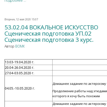
Подробнее ...
Вторник, 12 мая 2020 15:07
53.02.04 ВОКАЛЬНОЕ ИСКУССТВО
Сценическая подготовка УП.02
Сценическая подготовка 3 курс.
Автор
ВОМК
13.03-19.04.2020 г.
20.04-26.04.2020 г.
27.04-03.05.2020 г.
Домашнее задание по актерскому ма
04.05.-10.05.2020 г.
Продолжение работы над этюдами 
которого я хочу быть похожим
Домашнее задание по актерскому ма