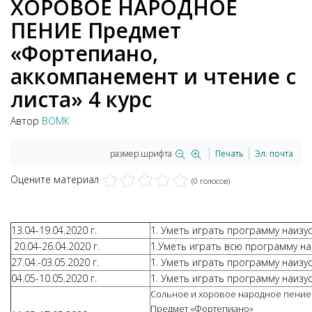
ХОРОВОЕ НАРОДНОЕ
ПЕНИЕ Предмет
«Фортепиано,
аккомпанемент и чтение с
листа» 4 курс
Автор
ВОМК
размер шрифта
Печать
Эл. почта
Оцените материал
(0 голосов)
13.04-19.04.2020 г.
1. Уметь играть программу наизу
20.04-26.04.2020 г.
1.Уметь играть всю программу на
27.04.-03.05.2020 г.
1. Уметь играть программу наизу
04.05-10.05.2020 г.
1. Уметь играть программу наизу
Сольное и хоровое народное пение 4 
Предмет «Фортепиано»