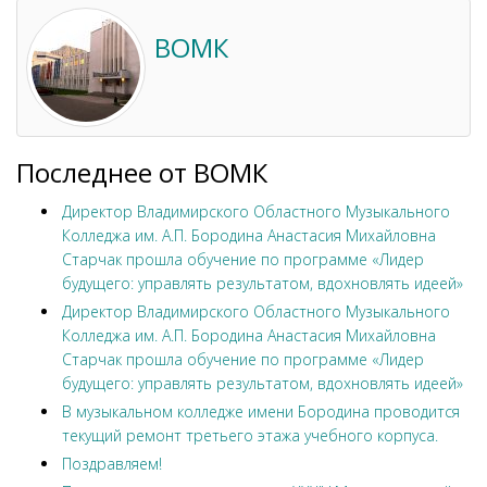
ВОМК
Последнее от ВОМК
Директор Владимирского Областного Музыкального
Колледжа им. А.П. Бородина Анастасия Михайловна
Старчак прошла обучение по программе «Лидер
будущего: управлять результатом, вдохновлять идеей»
Директор Владимирского Областного Музыкального
Колледжа им. А.П. Бородина Анастасия Михайловна
Старчак прошла обучение по программе «Лидер
будущего: управлять результатом, вдохновлять идеей»
В музыкальном колледже имени Бородина проводится
текущий ремонт третьего этажа учебного корпуса.
Поздравляем!