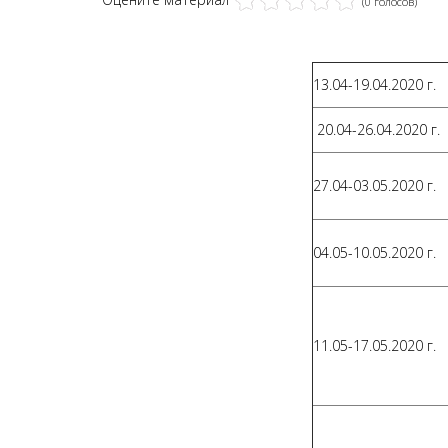
(0 голосов)
13.04-19.04.2020 г.
20.04-26.04.2020 г.
27.04-03.05.2020 г.
04.05-10.05.2020 г.
11.05-17.05.2020 г.