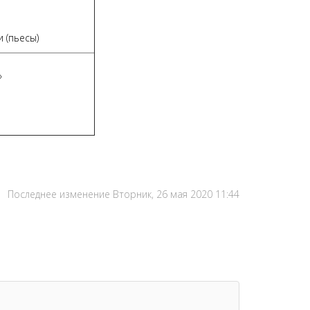
 (пьесы)
»
Последнее изменение Вторник, 26 мая 2020 11:44