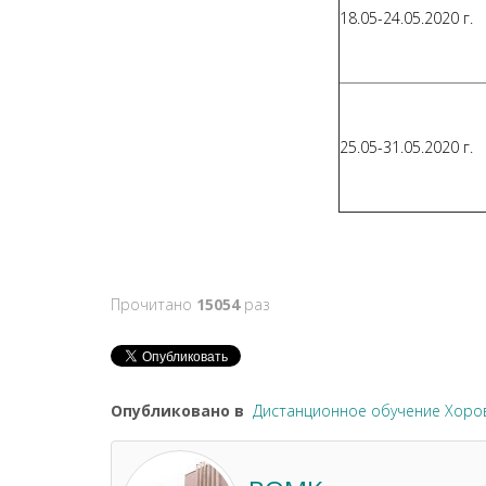
18.05-24.05.2020 г.
25.05-31.05.2020 г.
Прочитано
15054
раз
Опубликовано в
Дистанционное обучение Хоро