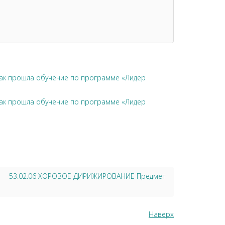
чак прошла обучение по программе «Лидер
чак прошла обучение по программе «Лидер
53.02.06 ХОРОВОЕ ДИРИЖИРОВАНИЕ Предмет
Наверх