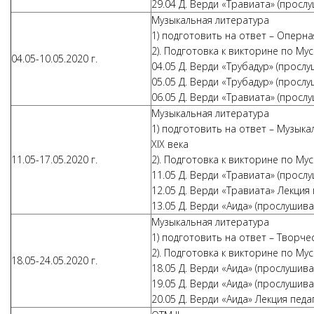
29.04 Д. Верди «Травиата» (прослуш
Музыкальная литература
1) подготовить на ответ – Оперн
2). Подготовка к викторине по Му
04.05-10.05.2020 г.
04.05 Д. Верди «Трубадур» (прослуш
05.05 Д. Верди «Трубадур» (прослуш
06.05 Д. Верди «Травиата» (прослуш
Музыкальная литература
1) подготовить на ответ – Музык
XIX века
11.05-17.05.2020 г.
2). Подготовка к викторине по Му
11.05 Д. Верди «Травиата» (прослуш
12.05 Д. Верди «Травиата» Лекция
13.05 Д. Верди «Аида» (прослушиван
Музыкальная литература
1) подготовить на ответ – Творче
2). Подготовка к викторине по Му
18.05-24.05.2020 г.
18.05 Д. Верди «Аида» (прослушиван
19.05 Д. Верди «Аида» (прослушиван
20.05 Д. Верди «Аида» Лекция педа