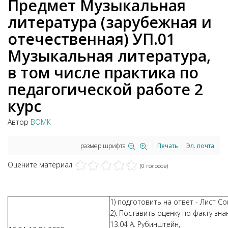
Предмет Музыкальная
литература (зарубежная и
отечественная) УП.01
Музыкальная литература,
в том числе практика по
педагогической работе 2
курс
Автор
ВОМК
размер шрифта
Печать
Эл. почта
Оцените материал
(0 голосов)
1) подготовить на ответ - Лист С
2). Поставить оценку по факту зна
13.04 А. Рубинштейн,