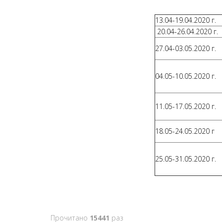
13.04-19.04.2020 г.
20.04-26.04.2020 г.
27.04-03.05.2020 г.
04.05-10.05.2020 г.
11.05-17.05.2020 г.
18.05-24.05.2020 г
25.05-31.05.2020 г.
Прочитано
15441
раз