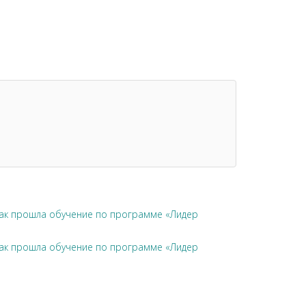
чак прошла обучение по программе «Лидер
чак прошла обучение по программе «Лидер