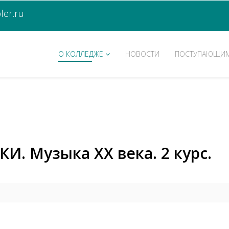
er.ru
О КОЛЛЕДЖЕ
НОВОСТИ
ПОСТУПАЮЩИ
И. Музыка ХХ века. 2 курс.