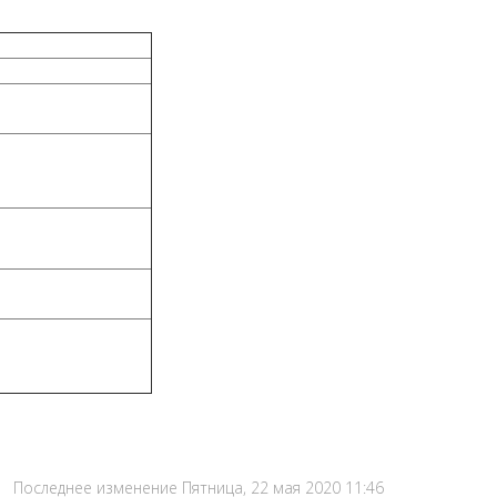
Последнее изменение Пятница, 22 мая 2020 11:46