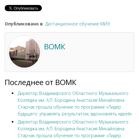
Опубликовано в
Дистанционное обучение МИЭ
ВОМК
Последнее от ВОМК
Директор Владимирского Областного Музыкального
Колледжа им. А.П. Бородина Анастасия Михайловна
Старчак прошла обучение по программе «Лидер
будущего: управлять результатом, вдохновлять идеей»
Директор Владимирского Областного Музыкального
Колледжа им. А.П. Бородина Анастасия Михайловна
Старчак прошла обучение по программе «Лидер