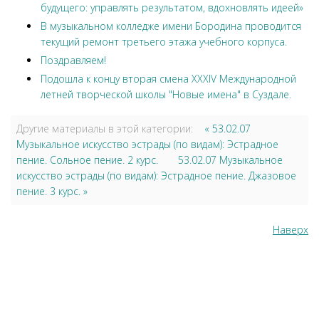
будущего: управлять результатом, вдохновлять идеей»
В музыкальном колледже имени Бородина проводится
текущий ремонт третьего этажа учебного корпуса.
Поздравляем!
Подошла к концу вторая смена XXXIV Международной
летней творческой школы "Новые имена" в Суздале.
Другие материалы в этой категории:
« 53.02.07
Музыкальное искусство эстрады (по видам): Эстрадное
пение. Сольное пение. 2 курс.
53.02.07 Музыкальное
искусство эстрады (по видам): Эстрадное пение. Джазовое
пение. 3 курс. »
Наверх