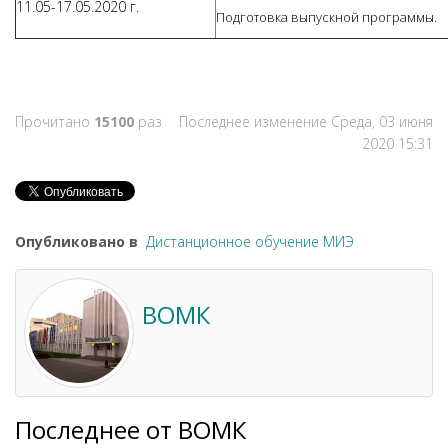
11.05-17.05.2020 г.
Подготовка выпускной программы.
Прочитано
15100
раз
Последнее изменение Среда, 03 июня
2020 15:31
Опубликовано в
Дистанционное обучение МИЭ
ВОМК
Последнее от ВОМК