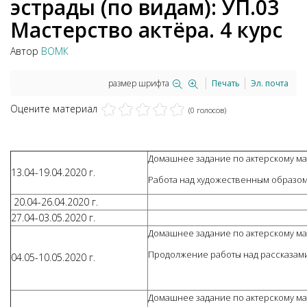
эстрады (по видам): УП.03
Мастерство актёра. 4 курс
Автор
ВОМК
размер шрифта
Печать
Эл. почта
Оцените материал
(0 голосов)
Домашнее задание по актерскому маст
13.04-19.04.2020 г.
Работа над художественным образом
20.04-26.04.2020 г.
27.04-03.05.2020 г.
Домашнее задание по актерскому масте
Продолжение работы над рассказами
04.05-10.05.2020 г.
Домашнее задание по актерскому маст