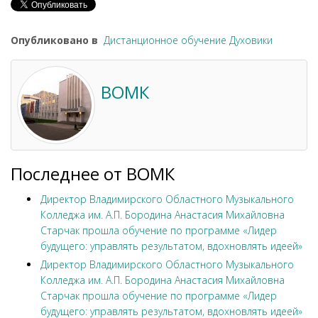
Опубликовано в
Дистанционное обучение Духовики
ВОМК
Последнее от ВОМК
Директор Владимирского Областного Музыкального
Колледжа им. А.П. Бородина Анастасия Михайловна
Старчак прошла обучение по программе «Лидер
будущего: управлять результатом, вдохновлять идеей»
Директор Владимирского Областного Музыкального
Колледжа им. А.П. Бородина Анастасия Михайловна
Старчак прошла обучение по программе «Лидер
будущего: управлять результатом, вдохновлять идеей»