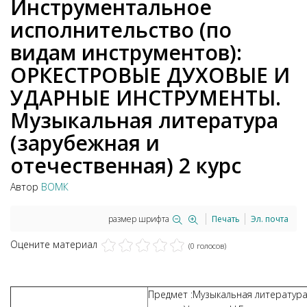
Инструментальное
исполнительство (по
видам инструментов):
ОРКЕСТРОВЫЕ ДУХОВЫЕ И
УДАРНЫЕ ИНСТРУМЕНТЫ.
Музыкальная литература
(зарубежная и
отечественная) 2 курс
Автор
ВОМК
размер шрифта
Печать
Эл. почта
Оцените материал
(0 голосов)
Предмет :Музыкальная литература, 