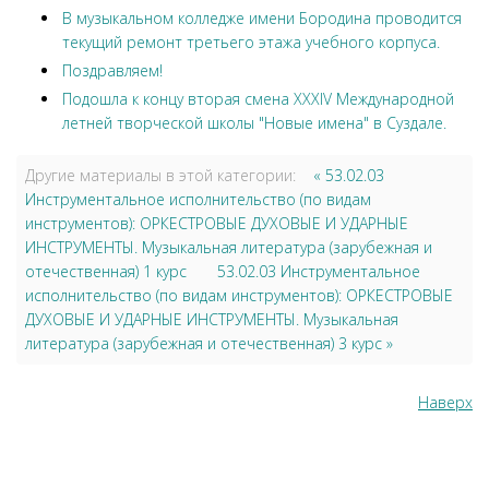
В музыкальном колледже имени Бородина проводится
текущий ремонт третьего этажа учебного корпуса.
Поздравляем!
Подошла к концу вторая смена XXXIV Международной
летней творческой школы "Новые имена" в Суздале.
Другие материалы в этой категории:
« 53.02.03
Инструментальное исполнительство (по видам
инструментов): ОРКЕСТРОВЫЕ ДУХОВЫЕ И УДАРНЫЕ
ИНСТРУМЕНТЫ. Музыкальная литература (зарубежная и
отечественная) 1 курс
53.02.03 Инструментальное
исполнительство (по видам инструментов): ОРКЕСТРОВЫЕ
ДУХОВЫЕ И УДАРНЫЕ ИНСТРУМЕНТЫ. Музыкальная
литература (зарубежная и отечественная) 3 курс »
Наверх