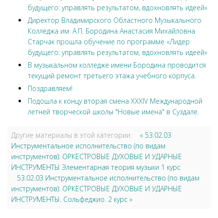
будущего: управлять результатом, вдохновлять идеей»
Директор Владимирского Областного Музыкального
Колледжа им. А.П. Бородина Анастасия Михайловна
Старчак прошла обучение по программе «Лидер
будущего: управлять результатом, вдохновлять идеей»
В музыкальном колледже имени Бородина проводится
текущий ремонт третьего этажа учебного корпуса.
Поздравляем!
Подошла к концу вторая смена XXXIV Международной
летней творческой школы "Новые имена" в Суздале.
Другие материалы в этой категории:
« 53.02.03
Инструментальное исполнительство (по видам
инструментов): ОРКЕСТРОВЫЕ ДУХОВЫЕ И УДАРНЫЕ
ИНСТРУМЕНТЫ Элементарная теория музыки 1 курс
53.02.03 Инструментальное исполнительство (по видам
инструментов): ОРКЕСТРОВЫЕ ДУХОВЫЕ И УДАРНЫЕ
ИНСТРУМЕНТЫ. Сольфеджио. 2 курс »