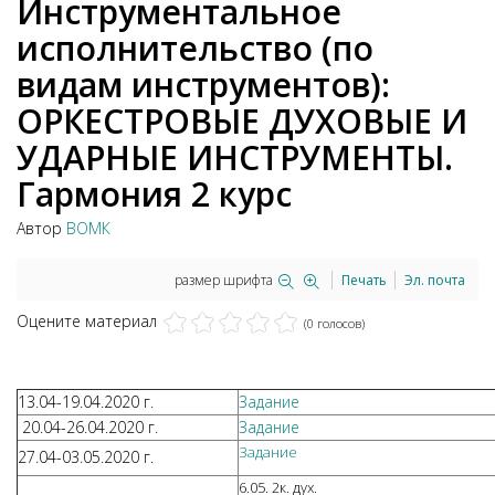
Инструментальное
исполнительство (по
видам инструментов):
ОРКЕСТРОВЫЕ ДУХОВЫЕ И
УДАРНЫЕ ИНСТРУМЕНТЫ.
Гармония 2 курс
Автор
ВОМК
размер шрифта
Печать
Эл. почта
Оцените материал
(0 голосов)
13.04-19.04.2020 г.
Задание
20.04-26.04.2020 г.
Задание
Задание
27.04-03.05.2020 г.
6.05. 2к. дух.