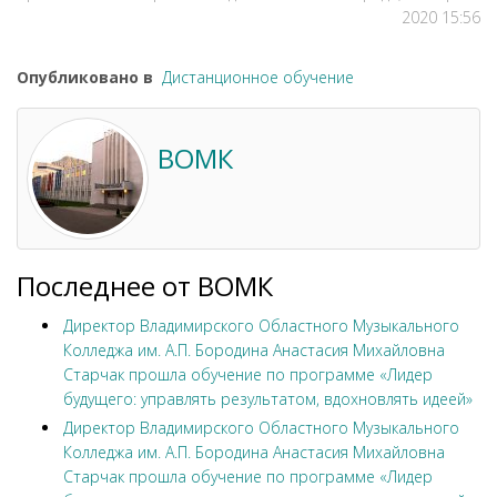
2020 15:56
Опубликовано в
Дистанционное обучение
ВОМК
Последнее от ВОМК
Директор Владимирского Областного Музыкального
Колледжа им. А.П. Бородина Анастасия Михайловна
Старчак прошла обучение по программе «Лидер
будущего: управлять результатом, вдохновлять идеей»
Директор Владимирского Областного Музыкального
Колледжа им. А.П. Бородина Анастасия Михайловна
Старчак прошла обучение по программе «Лидер