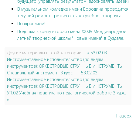
будущего: управлять результатом, вдохновлять идеей»
В музыкальном колледже имени Бородина проводится
текущий ремонт третьего этажа учебного корпуса.
Поздравляем!
Подошла к концу вторая смена XXXIV Международной
летней творческой школы "Новые имена" в Суздале.
Другие материалы в этой категории:
« 53.02.03
Инструментальное исполнительство (по видам
инструментов): ОРКЕСТРОВЫЕ СТРУННЫЕ ИНСТРУМЕНТЫ
Специальный инструмент 3 курс
53.02.03
Инструментальное исполнительство (по видам
инструментов): ОРКЕСТРОВЫЕ СТРУННЫЕ ИНСТРУМЕНТЫ
УП.02 Учебная практика по педагогической работе 3 курс.
»
Наверх