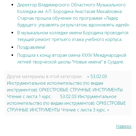
Директор Владимирского Областного Музыкального
Колледжа им. А.П. Бородина Анастасия Михайловна
Старчак прошла обучение по программе «Лидер
будущего: управлять результатом, вдохновлять идеей»
В музыкальном колледже имени Бородина проводится
текущий ремонт третьего этажа учебного корпуса.
Поздравляем!
Подошла к концу вторая смена XXXIV Международной
летней творческой школы "Новые имена" в Суздале.
Другие материалы в этой категории:
« 53.02.03
Инструментальное исполнительство (по видам
инструментов): ОРКЕСТРОВЫЕ СТРУННЫЕ ИНСТРУМЕНТЫ
Чтение с листа 1 курс.
53.02.03 Инструментальное
исполнительство (по видам инструментов): ОРКЕСТРОВЫЕ
СТРУННЫЕ ИНСТРУМЕНТЫ Чтение с листа 3 курс. »
Наверх