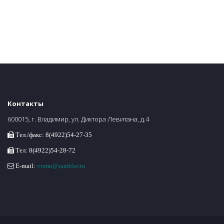
Контакты
600015, г. Владимир, ул. Диктора Левитана, д.4
Тел./факс: 8(4922)54-27-35
Тел: 8(4922)54-28-72
E-mail:
vomu@rambler.ru